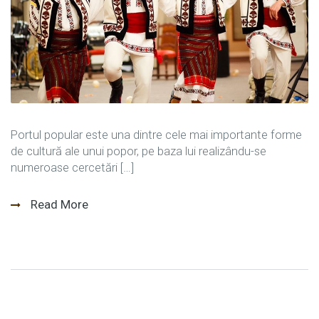
Portul popular este una dintre cele mai importante forme
de cultură ale unui popor, pe baza lui realizându-se
numeroase cercetări […]
Read More