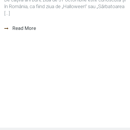
în România, ca fiind ziua de „Halloween” sau „Sărbatoarea
[…]
Read More