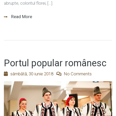
abrupte, coloritul florei, […]
Read More
Portul popular românesc
sâmbătă, 30 iunie 2018
No Comments