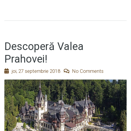
Descoperă Valea
Prahovei!
joi, 27 septembrie 2018
No Comments