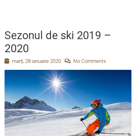
Sezonul de ski 2019 –
2020
marți, 28 ianuarie 2020
No Comments