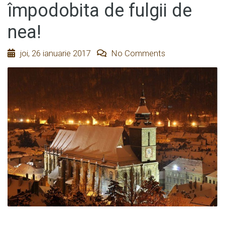
împodobita de fulgii de
nea!
joi, 26 ianuarie 2017
No Comments