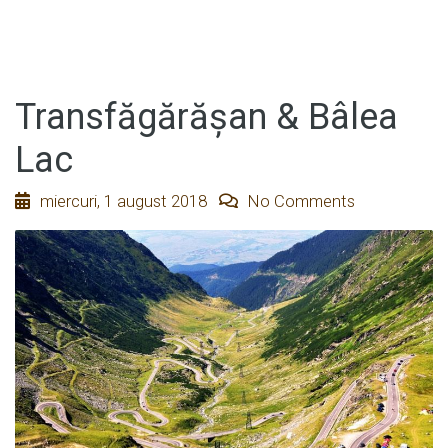
Transfăgărășan & Bâlea
Lac
miercuri, 1 august 2018
No Comments